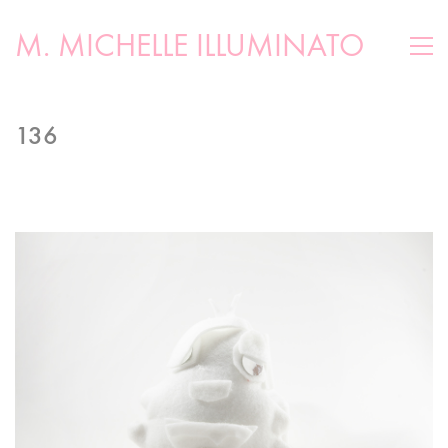
M. MICHELLE ILLUMINATO
136